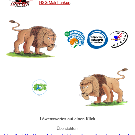
HSG Mainfranken
.
Löwenswertes auf einen Klick
Übersichten: