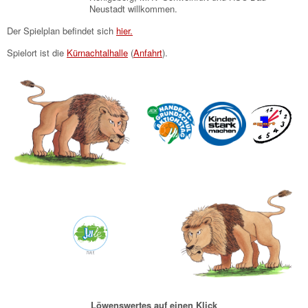
Neustadt willkommen.
Der Spielplan befindet sich
hier.
Spielort ist die
Kürnachtalhalle
(
Anfahrt
).
Löwenswertes auf einen Klick