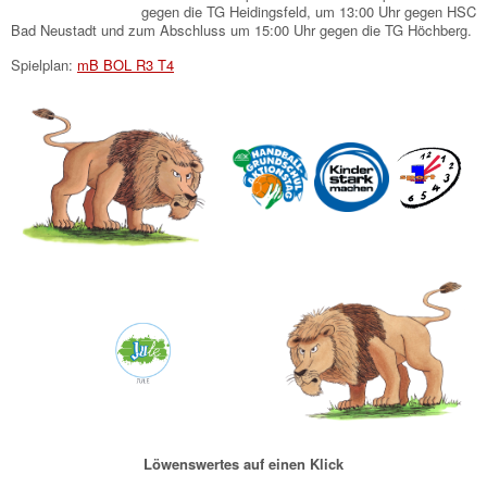
gegen die TG Heidingsfeld, um 13:00 Uhr gegen HSC
Bad Neustadt und zum Abschluss um 15:00 Uhr gegen die TG Höchberg.
Spielplan:
mB BOL R3 T4
Löwenswertes auf einen Klick