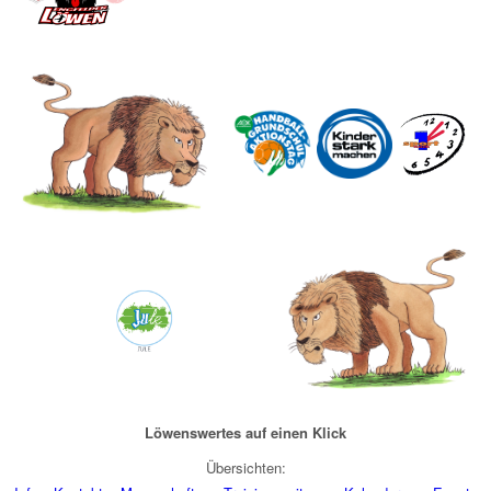
Löwenswertes auf einen Klick
Übersichten: