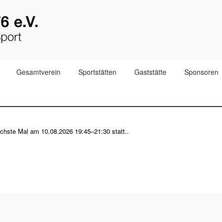
Gesamtverein
Sportstätten
Gaststätte
Sponsoren
nächste Mal am
10.08.2026 19:45–21:30
statt..