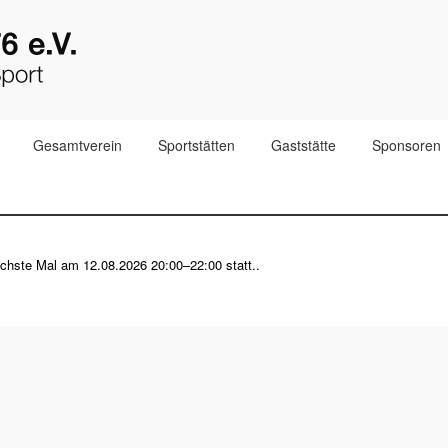
Gesamtverein
Sportstätten
Gaststätte
Sponsoren
nächste Mal am
12.08.2026 20:00–22:00
statt..