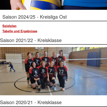
Saison 2024/25 - Kreisliga Ost
Spielplan
Tabelle und Ergebnisse
Saison 2021/22 - Kreisklasse
Saison 2020/21 - Kreisklasse