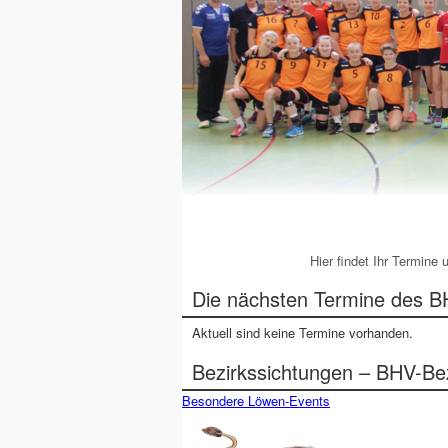
Hier findet Ihr Termin
Die nächsten Termine des B
Aktuell sind keine Termine vorhanden.
Bezirkssichtungen – BHV-Bez
Besondere Löwen-Events