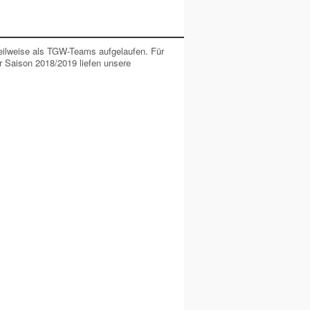
teilweise als TGW-Teams aufgelaufen. Für
r Saison 2018/2019 liefen unsere