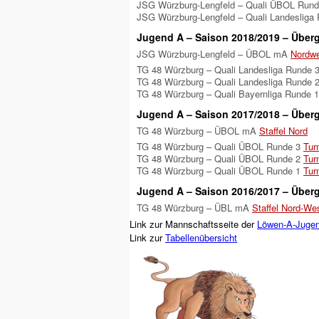
JSG Würzburg-Lengfeld – Quali ÜBOL Run
JSG Würzburg-Lengfeld – Quali Landesliga
Jugend A – Saison 2018/2019 – Überg
JSG Würzburg-Lengfeld – ÜBOL mA
Nordw
TG 48 Würzburg – Quali Landesliga Runde 
TG 48 Würzburg – Quali Landesliga Runde 
TG 48 Würzburg – Quali Bayernliga Runde 
Jugend A – Saison 2017/2018 – Überg
TG 48 Würzburg – ÜBOL mA
Staffel Nord
TG 48 Würzburg – Quali ÜBOL Runde 3
Tur
TG 48 Würzburg – Quali ÜBOL Runde 2
Tur
TG 48 Würzburg – Quali ÜBOL Runde 1
Tur
Jugend A – Saison 2016/2017 – Überg
TG 48 Würzburg – ÜBL mA
Staffel Nord-We
Link zur Mannschaftsseite der
Löwen-A-Juge
Link zur
Tabellenübersicht