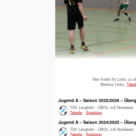
Hier findet Ihr Links zu
Weitere Links:
Tabel
Jugend A – Saison 2025/2026 – Überg
TSV Lengfeld – ÜBOL mA Nordwest
Tabelle
-
Spielplan
Jugend A – Saison 2024/2025 – Überg
TSV Lengfeld – ÜBOL mA Nordwest
Tabelle
-
Spielplan