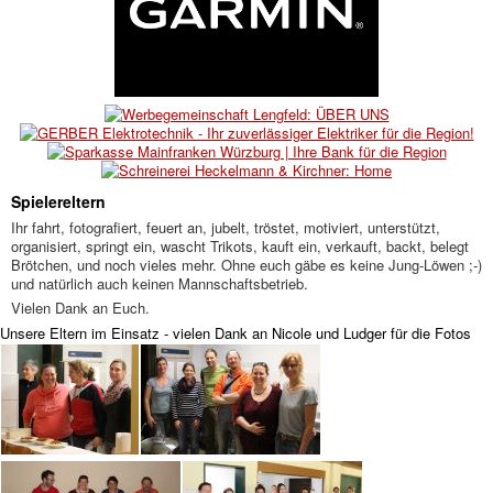
Spielereltern
Ihr fahrt, fotografiert,
feuert an,
jubelt, tröstet, motiviert, unterstützt,
organisiert,
springt ein, wascht Trikots,
kauft ein,
verkauft, backt, belegt
Brötchen, und noch vieles mehr. Ohne euch gäbe es keine Jung-Löwen ;-)
und natürlich auch keinen Mannschaftsbetrieb.
Vielen Dank an Euch.
Unsere Eltern im Einsatz - vielen Dank an Nicole und Ludger für die Fotos